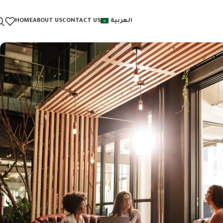
العربية
CONTACT US
ABOUT US
HOME