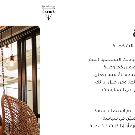
ياناتك الشخصية (تحت
ة لضمان خصوصية
احة لكَ فيما يتعلَّق
. ومن خلال زيارتك
ق على الممارسات
 ثم، يتم استخدام اسمك
لمبيّن في سياسة
أو إذا كانت ذات صلةٍ