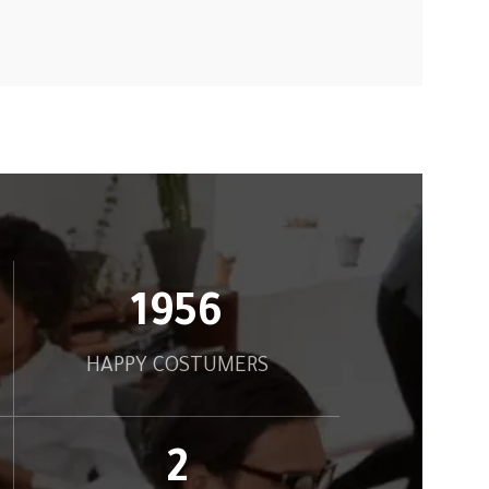
2000
HAPPY COSTUMERS
2