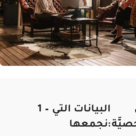
1 – البيانات التي
يَّة
نجمعها: