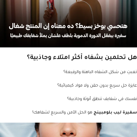
هل تحلمين بشفاه أكثر امتلاء وجاذبية؟
تعبتِ من شكل الشفاه الباهتة والرفيعة؟
عايزة حل سريع بدون حقن ولا مواد كيميائية؟
نفسك في شفايف تنطق أنوثة وجاذبية؟
سفيرة ليب بلومبينج
هو الحل الآمن والسريع لشفاهك!