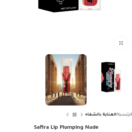
اضغط للتكبير
الرئيسية
العناية بالشفاه
Safira Lip Plumping Nude