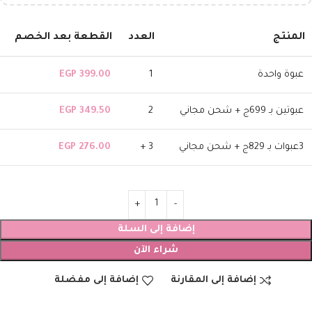
المنتج
العدد
القطعة بعد الخصم
عبوة واحدة
1
399.00
EGP
عبوتين بـ 699ج + شحن مجاني
2
349.50
EGP
3عبوات بـ 829ج + شحن مجاني
3 +
276.00
EGP
إضافة إلى السلة
شراء الآن
إضافة إلى المقارنة
إضافة إلى مفضلة